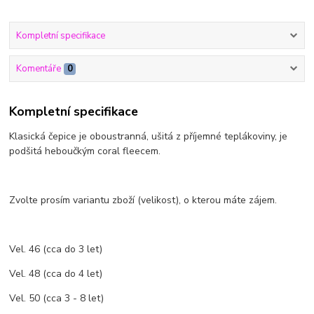
Kompletní specifikace
Komentáře
0
Kompletní specifikace
Klasická čepice je oboustranná, ušitá z příjemné teplákoviny, je
podšitá heboučkým coral fleecem.
Zvolte prosím variantu zboží (velikost), o kterou máte zájem.
Vel. 46 (cca do 3 let)
Vel. 48 (cca do 4 let)
Vel. 50 (cca 3 - 8 let)