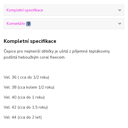
Kompletní specifikace
Komentáře
0
Kompletní specifikace
Čepice pro nejmenší dětičky je ušitá z příjemné teplákoviny,
podšitá heboučkým coral fleecem.
Vel. 36 ( cca do 1/2 roku)
Vel. 38 (cca kolem 1/2 roku)
Vel. 40 (cca do 1 roku)
Vel. 42 (cca do 1,5 roku)
Vel. 44 (cca do 2 let)