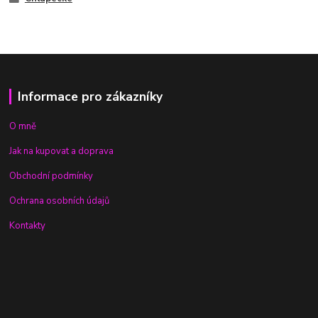
Informace pro zákazníky
O mně
Jak na kupovat a doprava
Obchodní podmínky
Ochrana osobních údajů
Kontakty