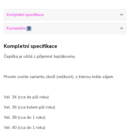
Kompletní specifikace
Komentáře
0
Kompletní specifikace
Čepička je ušitá z příjemné teplákoviny.
Prosím zvolte variantu zboží (velikost), o kterou máte zájem.
Vel. 34 (cca do půl roku)
Vel. 36 (cca kolem půl roku)
Vel. 38 (cca do 1 roku)
Vel. 40 (cca do 1 roku)