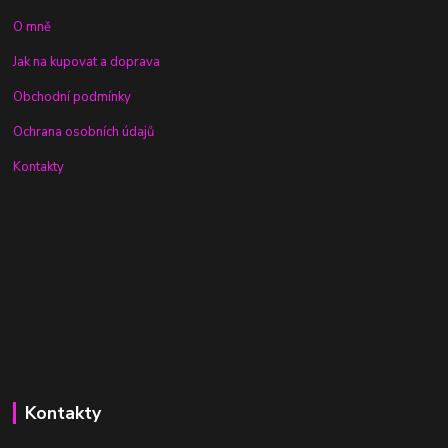
O mně
Jak na kupovat a doprava
Obchodní podmínky
Ochrana osobních údajů
Kontakty
Kontakty