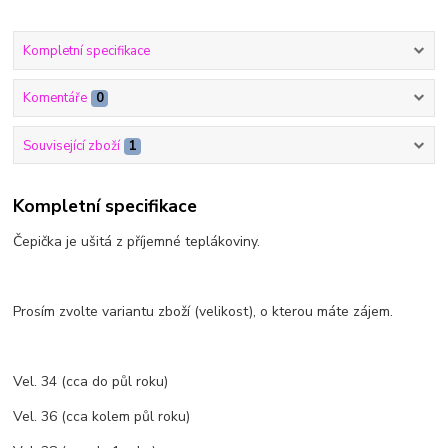
Kompletní specifikace
Komentáře
0
Související zboží
1
Kompletní specifikace
Čepička je ušitá z příjemné teplákoviny.
Prosím zvolte variantu zboží (velikost), o kterou máte zájem.
Vel. 34 (cca do půl roku)
Vel. 36 (cca kolem půl roku)