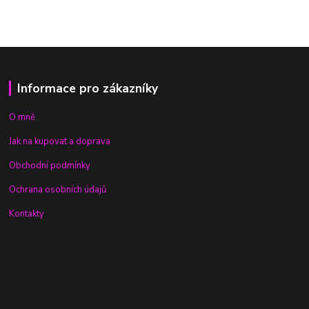
Informace pro zákazníky
O mně
Jak na kupovat a doprava
Obchodní podmínky
Ochrana osobních údajů
Kontakty